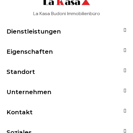
La Kasa Budoni Immobilienbüro
Dienstleistungen
Eigenschaften
Standort
Unternehmen
Kontakt
Soziales