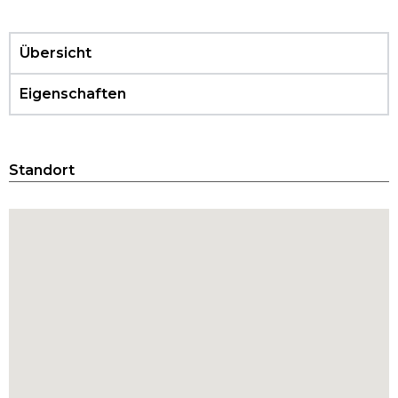
Übersicht
Eigenschaften
Standort