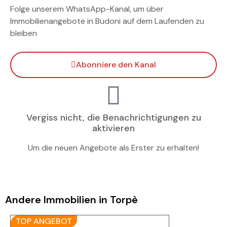
Folge unserem WhatsApp-Kanal, um über
Immobilienangebote in Budoni auf dem Laufenden zu
bleiben
Abonniere den Kanal
Vergiss nicht, die Benachrichtigungen zu
aktivieren
Um die neuen Angebote als Erster zu erhalten!
Andere Immobilien in Torpè
TOP ANGEBOT