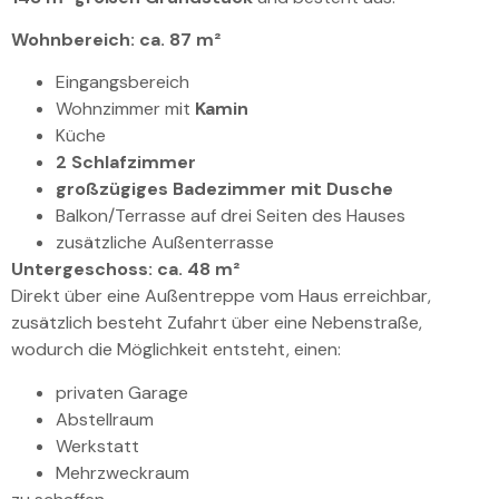
Wohnbereich: ca. 87 m²
Eingangsbereich
Wohnzimmer mit
Kamin
Küche
2 Schlafzimmer
großzügiges Badezimmer mit Dusche
Balkon/Terrasse auf drei Seiten des Hauses
zusätzliche Außenterrasse
Untergeschoss: ca. 48 m²
Direkt über eine Außentreppe vom Haus erreichbar,
zusätzlich besteht Zufahrt über eine Nebenstraße,
wodurch die Möglichkeit entsteht, einen:
privaten Garage
Abstellraum
Werkstatt
Mehrzweckraum