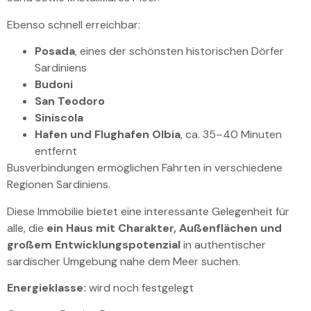
Ebenso schnell erreichbar:
Posada
, eines der schönsten historischen Dörfer
Sardiniens
Budoni
San Teodoro
Siniscola
Hafen und Flughafen Olbia
, ca. 35–40 Minuten
entfernt
Busverbindungen ermöglichen Fahrten in verschiedene
Regionen Sardiniens.
Diese Immobilie bietet eine interessante Gelegenheit für
alle, die
ein Haus mit Charakter, Außenflächen und
großem Entwicklungspotenzial
in authentischer
sardischer Umgebung nahe dem Meer suchen.
Energieklasse:
wird noch festgelegt