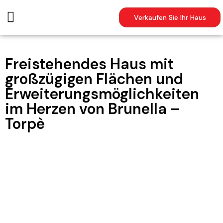
Verkaufen Sie Ihr Haus
Freistehendes Haus mit
großzügigen Flächen und
Erweiterungsmöglichkeiten
im Herzen von Brunella –
Torpè