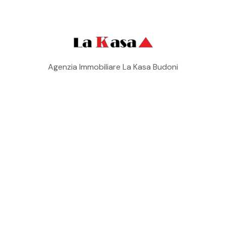
Agenzia Immobiliare La Kasa Budoni