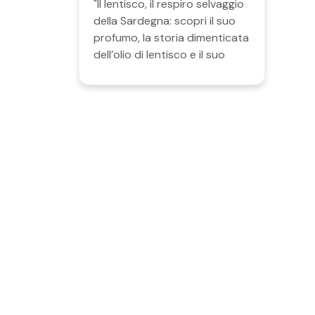
"Il lentisco, il respiro selvaggio
della Sardegna: scopri il suo
profumo, la storia dimenticata
dell’olio di lentisco e il suo