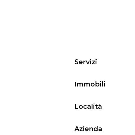
Servizi
Immobili
Località
Azienda