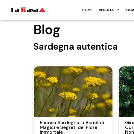
HOME
VENDITA
LOCA
Blog
Sardegna autentica
Elicriso Sardegna: 5 Benefici
Gin
Magici e Segreti del Fiore
Cur
Immortale
Non