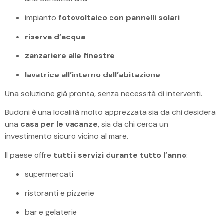
impianto
fotovoltaico con pannelli solari
riserva d’acqua
zanzariere alle finestre
lavatrice all’interno dell’abitazione
Una soluzione già pronta, senza necessità di interventi.
Budoni è una località molto apprezzata sia da chi desidera
una
casa per le vacanze
, sia da chi cerca un
investimento sicuro vicino al mare.
Il paese offre
tutti i servizi durante tutto l’anno
:
supermercati
ristoranti e pizzerie
bar e gelaterie