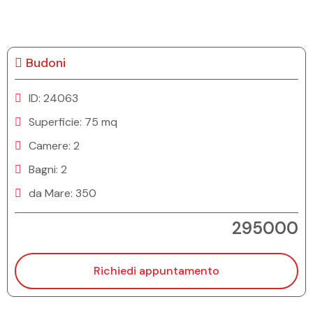
Budoni
ID: 24063
Superficie: 75 mq
Camere: 2
Bagni: 2
da Mare: 350
295000
Richiedi appuntamento