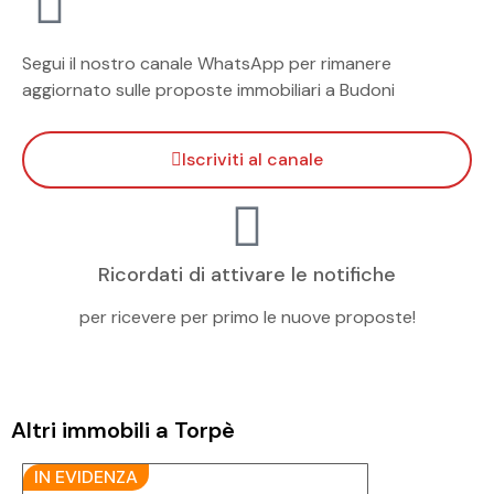
Segui il nostro canale WhatsApp per rimanere
aggiornato sulle proposte immobiliari a Budoni
Iscriviti al canale
Ricordati di attivare le notifiche
per ricevere per primo le nuove proposte!
Altri immobili a Torpè
IN EVIDENZA