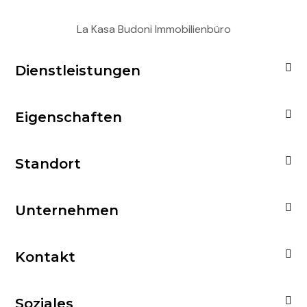
La Kasa Budoni Immobilienbüro
Dienstleistungen
Eigenschaften
Standort
Unternehmen
Kontakt
Soziales