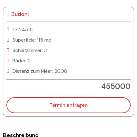
Budoni
ID: 24515
Superficie: 115 mq
Schlafzimmer: 3
Bäder: 2
Distanz zum Meer: 2000
455000
Termin anfragen
Beschreibung