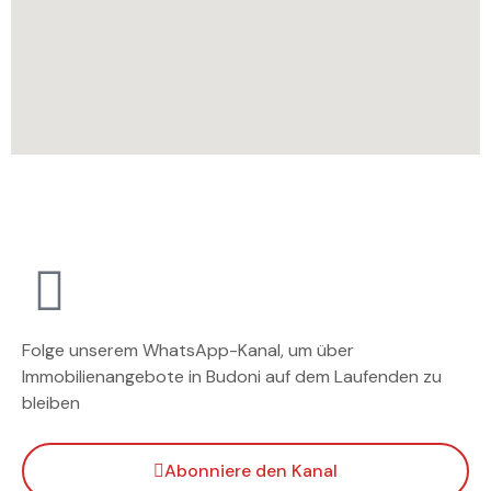
Folge unserem WhatsApp-Kanal, um über
Immobilienangebote in Budoni auf dem Laufenden zu
bleiben
Abonniere den Kanal