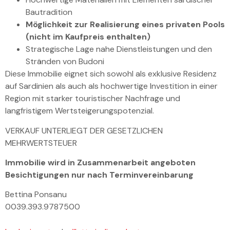
Bautradition
Möglichkeit zur Realisierung eines privaten Pools
(nicht im Kaufpreis enthalten)
Strategische Lage nahe Dienstleistungen und den
Stränden von Budoni
Diese Immobilie eignet sich sowohl als exklusive Residenz
auf Sardinien als auch als hochwertige Investition in einer
Region mit starker touristischer Nachfrage und
langfristigem Wertsteigerungspotenzial.
VERKAUF UNTERLIEGT DER GESETZLICHEN
MEHRWERTSTEUER
Immobilie wird in Zusammenarbeit angeboten
Besichtigungen nur nach Terminvereinbarung
Bettina Ponsanu
0039.393.9787500