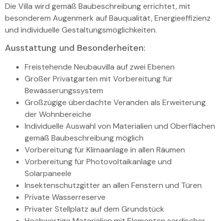
Die Villa wird gemäß Baubeschreibung errichtet, mit
besonderem Augenmerk auf Bauqualität, Energieeffizienz
und individuelle Gestaltungsmöglichkeiten.
Ausstattung und Besonderheiten:
Freistehende Neubauvilla auf zwei Ebenen
Großer Privatgarten mit Vorbereitung für
Bewässerungssystem
Großzügige überdachte Veranden als Erweiterung
der Wohnbereiche
Individuelle Auswahl von Materialien und Oberflächen
gemäß Baubeschreibung möglich
Vorbereitung für Klimaanlage in allen Räumen
Vorbereitung für Photovoltaikanlage und
Solarpaneele
Insektenschutzgitter an allen Fenstern und Türen
Private Wasserreserve
Privater Stellplatz auf dem Grundstück
Hochwertige Materialien mit Elementen sardischer