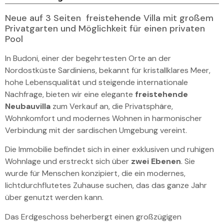
Neue auf 3 Seiten freistehende Villa mit großem
Privatgarten und Möglichkeit für einen privaten
Pool
In Budoni, einer der begehrtesten Orte an der
Nordostküste Sardiniens, bekannt für kristallklares Meer,
hohe Lebensqualität und steigende internationale
Nachfrage, bieten wir eine elegante
freistehende
Neubauvilla
zum Verkauf an, die Privatsphäre,
Wohnkomfort und modernes Wohnen in harmonischer
Verbindung mit der sardischen Umgebung vereint.
Die Immobilie befindet sich in einer exklusiven und ruhigen
Wohnlage und erstreckt sich über
zwei Ebenen
. Sie
wurde für Menschen konzipiert, die ein modernes,
lichtdurchflutetes Zuhause suchen, das das ganze Jahr
über genutzt werden kann.
Das Erdgeschoss beherbergt einen großzügigen