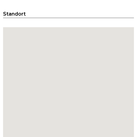
Standort