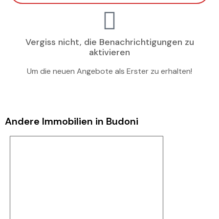
Vergiss nicht, die Benachrichtigungen zu
aktivieren
Um die neuen Angebote als Erster zu erhalten!
Andere Immobilien in Budoni