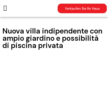
Verkaufen Sie Ihr Haus
Nuova villa indipendente con
ampio giardino e possibilità
di piscina privata